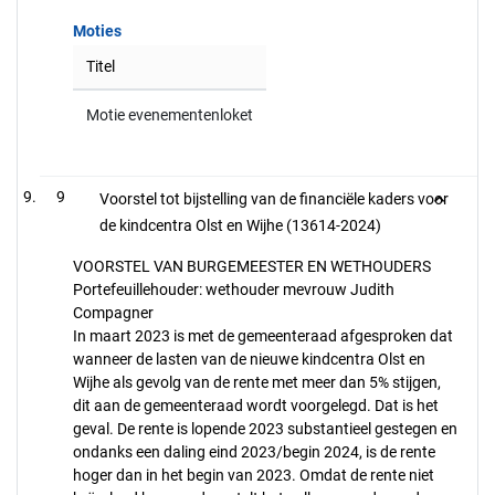
Moties
Titel
Motie evenementenloket
9
Voorstel tot bijstelling van de financiële kaders voor
de kindcentra Olst en Wijhe (13614-2024)
VOORSTEL VAN BURGEMEESTER EN WETHOUDERS
Portefeuillehouder: wethouder mevrouw Judith
Compagner
In maart 2023 is met de gemeenteraad afgesproken dat
wanneer de lasten van de nieuwe kindcentra Olst en
Wijhe als gevolg van de rente met meer dan 5% stijgen,
dit aan de gemeenteraad wordt voorgelegd. Dat is het
geval. De rente is lopende 2023 substantieel gestegen en
ondanks een daling eind 2023/begin 2024, is de rente
hoger dan in het begin van 2023. Omdat de rente niet