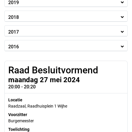
2019
2018
2017
2016
Raad Besluitvormend
maandag 27 mei 2024
20:00 - 20:20
Locatie
Raadzaal, Raadhuisplein 1 Wijhe
Voorzitter
Burgemeester
Toelichting