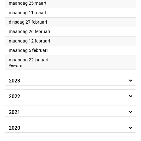
2024
maandag 25 maart
2024
maandag 11 maart
2024
dinsdag 27 februari
2024
maandag 26 februari
2024
maandag 12 februari
2024
maandag 5 februari
2024
maandag 22 januari
Vervallen
2023
2022
2021
2020