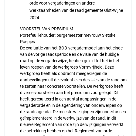
orde voor vergaderingen en andere
werkzaamheden van de raad gemeente Olst-Wijhe
2024
VOORSTEL VAN PRESIDIUM
Portefeuillehouder: burgemeester mevrouw Sietske
Poepjes
De evaluatie van het BOB-vergadermodel aan het einde
van de vorige raadsperiode en de visie van de huidige
raad op de vergaderwijze, hebben geleid tot het in het
leven roepen van de werkgroep Vormvrijheid. Deze
werkgroep heeft als opdracht meegekregen de
aanbevelingen uit de evaluatie en de visie van de raad om
te zetten naar concrete voorstellen. De werkgroep heeft
diverse voorstellen aan het presidium voorgelegd. Dit
heeft geresulteerd in een aantal aanpassingen in de
vergaderorde en in de agendering van onderwerpen op
de raadsagenda. De meeste wijzigingen zijn ondertussen
geïmplementeerd in de werkwijze van de raad. In dit
nieuwe Reglement van orde zijn de wijzigingen verwerkt
die betrekking hebben op het Reglement van orde.