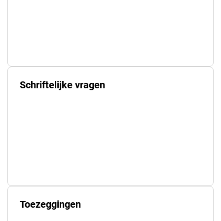
Schriftelijke vragen
Toezeggingen