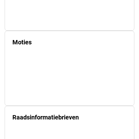
Moties
Raadsinformatiebrieven