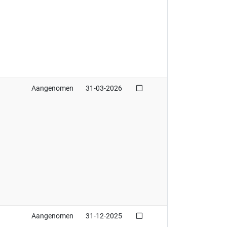
Niet afgedaan
Aangenomen
31-03-2026
Niet afgedaan
Aangenomen
31-12-2025