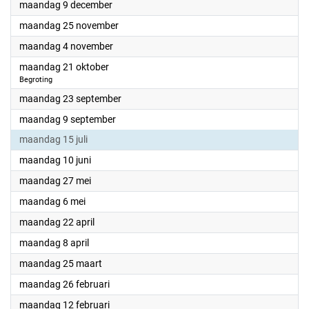
2024
maandag 9 december
2024
maandag 25 november
2024
maandag 4 november
2024
maandag 21 oktober
Begroting
2024
maandag 23 september
2024
maandag 9 september
2024
maandag 15 juli
2024
maandag 10 juni
2024
maandag 27 mei
2024
maandag 6 mei
2024
maandag 22 april
2024
maandag 8 april
2024
maandag 25 maart
2024
maandag 26 februari
2024
maandag 12 februari