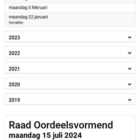
2024
maandag 5 februari
2024
maandag 22 januari
Vervallen
2023
2022
2021
2020
2019
Raad Oordeelsvormend
maandag 15 juli 2024