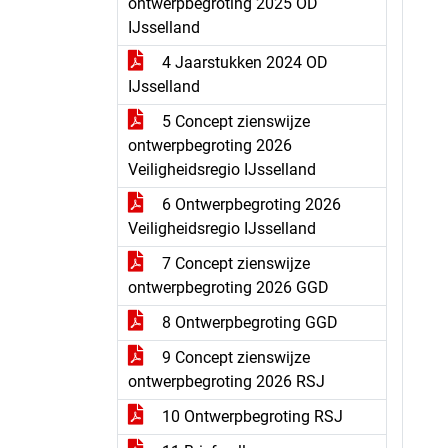
ontwerpbegroting 2025 OD
IJsselland
4 Jaarstukken 2024 OD
IJsselland
5 Concept zienswijze
ontwerpbegroting 2026
Veiligheidsregio IJsselland
6 Ontwerpbegroting 2026
Veiligheidsregio IJsselland
7 Concept zienswijze
ontwerpbegroting 2026 GGD
8 Ontwerpbegroting GGD
9 Concept zienswijze
ontwerpbegroting 2026 RSJ
10 Ontwerpbegroting RSJ