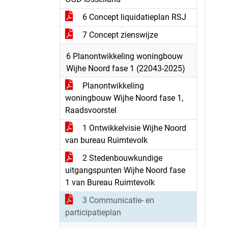
6 Concept liquidatieplan RSJ
7 Concept zienswijze
6 Planontwikkeling woningbouw
Wijhe Noord fase 1 (22043-2025)
Planontwikkeling
woningbouw Wijhe Noord fase 1,
Raadsvoorstel
1 Ontwikkelvisie Wijhe Noord
van bureau Ruimtevolk
2 Stedenbouwkundige
uitgangspunten Wijhe Noord fase
1 van Bureau Ruimtevolk
3 Communicatie- en
participatieplan